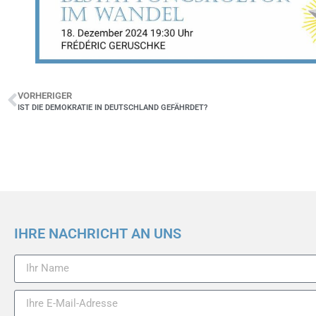
VORHERIGER
IST DIE DEMOKRATIE IN DEUTSCHLAND GEFÄHRDET?
IHRE NACHRICHT AN UNS