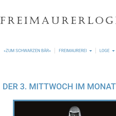
»ZUM SCHWARZEN BÄR«
FREIMAUREREI
LOGE
DER 3. MITTWOCH IM MONAT