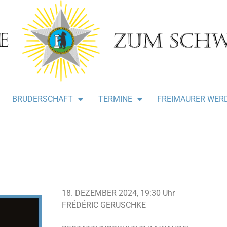
BRUDERSCHAFT
TERMINE
FREIMAURER WER
18. DEZEMBER 2024, 19:30 Uhr
FRÉDÉRIC GERUSCHKE