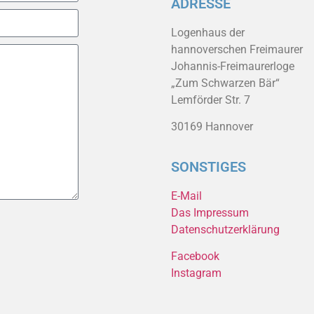
ADRESSE
Logenhaus der
hannoverschen Freimaurer
Johannis-Freimaurerloge
„Zum Schwarzen Bär“
Lemförder Str. 7
30169 Hannover
SONSTIGES
E-Mail
Das Impressum
Datenschutzerklärung
Facebook
Instagram