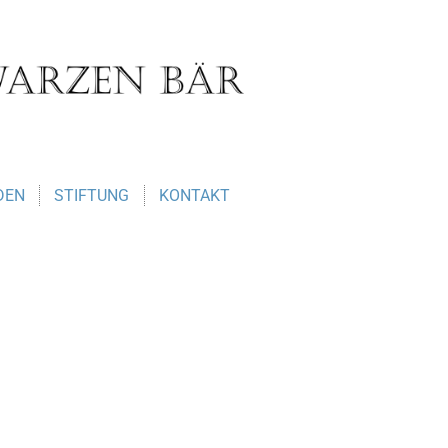
DEN
STIFTUNG
KONTAKT