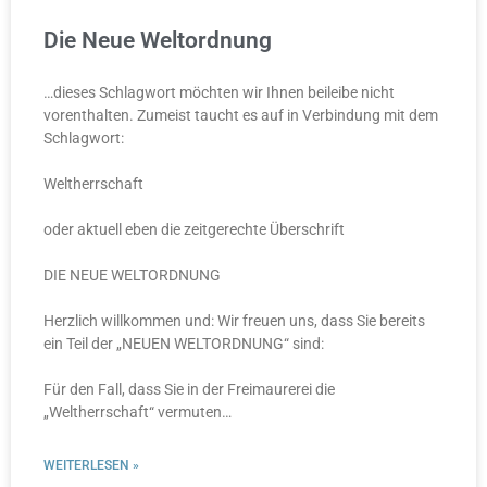
Die Neue Weltordnung
…dieses Schlagwort möchten wir Ihnen beileibe nicht
vorenthalten. Zumeist taucht es auf in Verbindung mit dem
Schlagwort:
Weltherrschaft
oder aktuell eben die zeitgerechte Überschrift
DIE NEUE WELTORDNUNG
Herzlich willkommen und: Wir freuen uns, dass Sie bereits
ein Teil der „NEUEN WELTORDNUNG“ sind:
Für den Fall, dass Sie in der Freimaurerei die
„Weltherrschaft“ vermuten…
WEITERLESEN »