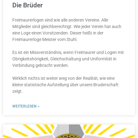
Die Brüder
Freimaurerlogen sind wie alle anderen Vereine. Alle
Mitglieder sind gleich­berech­tigt. Wie jeder Verein hat auch
eine Loge einen Vorsitzenden. Dieser heißt in der
Freimaurerloge Meister vom Stuhl.
Es ist ein Missverständnis, wenn Freimaurer und Logen mit
Obrigkeitshörigkeit, Gleich­schaltung und Uniformität in
Verbindung gebracht werden.
Wirklich nichts ist weiter weg von der Realität, wie eine
kleine statistische Aufstellung über unsere Bruderschaft
zeigt.
WEITERLESEN »