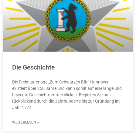
Die Geschichte
Die Freimaurerloge „Zum Schwarzen Bär“ Hannover
existiert über 250 Jahre und kann somit auf eine lange und
bewegte Geschichte zurückblicken. Begleiten Sie uns
rückblickend durch die Jahrhunderte bis zur Gründung im
Jahr 1774.
WEITERLESEN »