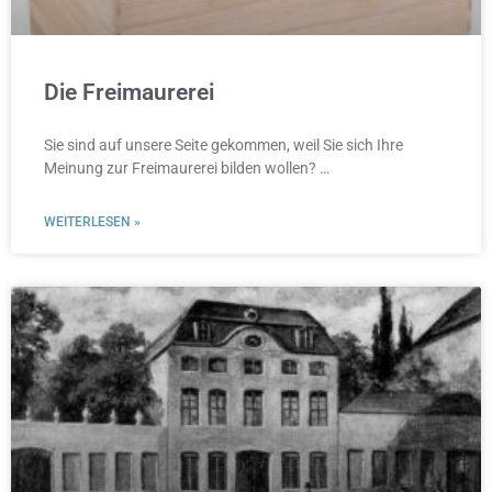
Die Freimaurerei
Sie sind auf unsere Seite gekommen, weil Sie sich Ihre
Meinung zur Freimaurerei bilden wollen? …
WEITERLESEN »