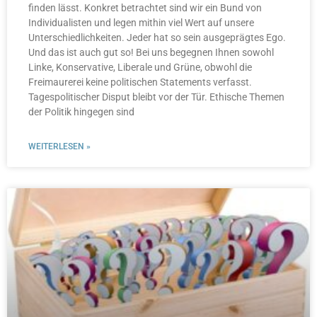
finden lässt. Konkret betrachtet sind wir ein Bund von
Individualisten und legen mithin viel Wert auf unsere
Unterschiedlichkeiten. Jeder hat so sein ausgeprägtes Ego.
Und das ist auch gut so! Bei uns begegnen Ihnen sowohl
Linke, Konservative, Liberale und Grüne, obwohl die
Freimaurerei keine politischen Statements verfasst.
Tagespolitischer Disput bleibt vor der Tür. Ethische Themen
der Politik hingegen sind
WEITERLESEN »