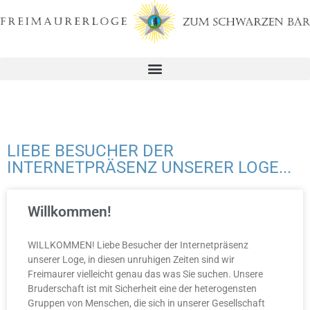
LIEBE BESUCHER DER
INTERNETPRÄSENZ UNSERER LOGE...
Willkommen!
WILLKOMMEN! Liebe Besucher der Internetpräsenz
unserer Loge, in diesen unruhigen Zeiten sind wir
Freimaurer vielleicht genau das was Sie suchen. Unsere
Bruderschaft ist mit Sicherheit eine der heterogensten
Gruppen von Menschen, die sich in unserer Gesellschaft