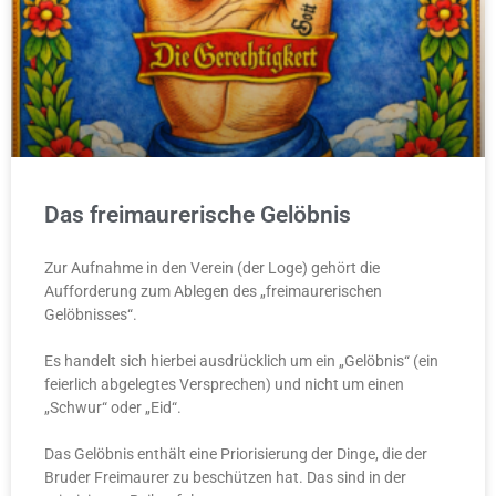
Das freimaurerische Gelöbnis
Zur Aufnahme in den Verein (der Loge) gehört die
Aufforderung zum Ablegen des „freimaurerischen
Gelöbnisses“.
Es handelt sich hierbei ausdrücklich um ein „Gelöbnis“ (ein
feierlich abgelegtes Versprechen) und nicht um einen
„Schwur“ oder „Eid“.
Das Gelöbnis enthält eine Priorisierung der Dinge, die der
Bruder Freimaurer zu beschützen hat. Das sind in der