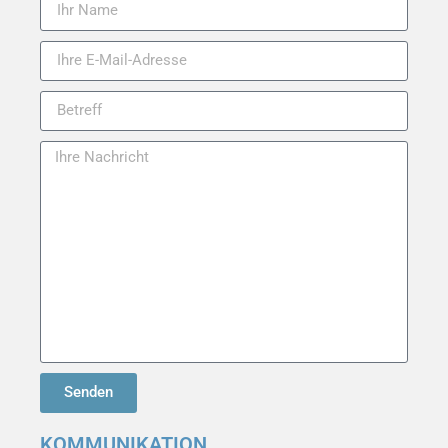
Senden
KOMMUNIKATION