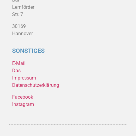
Lemförder
Str. 7
30169
Hannover
SONSTIGES
E-Mail
Das
Impressum
Datenschutzerklärung
Facebook
Instagram