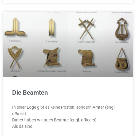
Die Beamten
In einer Loge gibt es keine Posten, sondern Ämter (engl.
offices
)
Daher haben wir auch Beamte (engl. officers)
Als da sind: