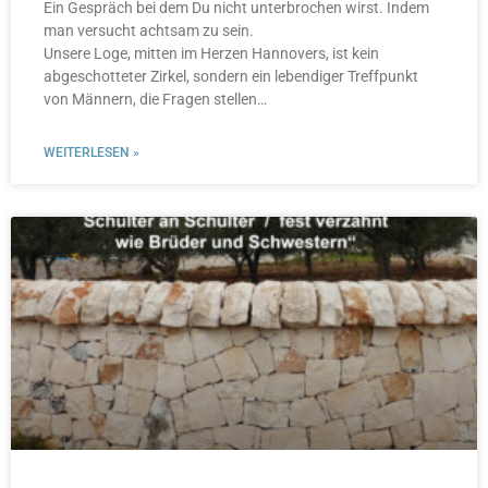
Ein Gespräch bei dem Du nicht unterbrochen wirst. Indem
man versucht achtsam zu sein.
Unsere Loge, mitten im Herzen Hannovers, ist kein
abgeschotteter Zirkel, sondern ein lebendiger Treffpunkt
von Männern, die Fragen stellen…
WEITERLESEN »