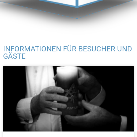
INFORMATIONEN FÜR BESUCHER UND
GÄSTE