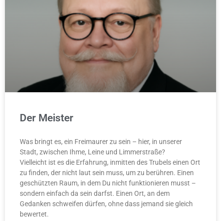
Der Meister
Was bringt es, ein Freimaurer zu sein – hier, in unserer
Stadt, zwischen Ihme, Leine und Limmerstraße?
Vielleicht ist es die Erfahrung, inmitten des Trubels einen Ort
zu finden, der nicht laut sein muss, um zu berühren. Einen
geschützten Raum, in dem Du nicht funktionieren musst –
sondern einfach da sein darfst. Einen Ort, an dem
Gedanken schweifen dürfen, ohne dass jemand sie gleich
bewertet.