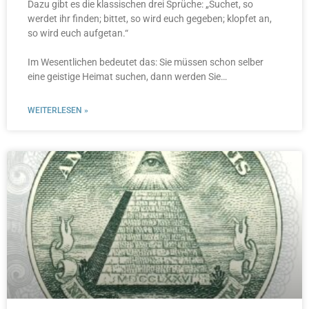
Dazu gibt es die klassischen drei Sprüche: „Suchet, so
werdet ihr finden; bittet, so wird euch gegeben; klopfet an,
so wird euch aufgetan.“
Im Wesentlichen bedeutet das: Sie müssen schon selber
eine geistige Heimat suchen, dann werden Sie…
WEITERLESEN »