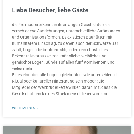
Liebe Besucher, liebe Gäste,
die Freimaurerei kennt in ihrer langen Geschichte viele
verschiedene Ausrichtungen, unterschiedliche Strömungen
und Orga­nisations­formen. Es existieren Bauhütten mit
humanitärem Einschlag, zu denen auch der Schwarze Bär
zählt, Logen, die bei ihren Mitgliedern ein christliches
Bekenntnis voraussetzen, männliche, weibliche und
gemischte Logen, Bünde auf allen fünf Kontinenten und
vieles mehr.
Eines eint aber alle Logen, gleichgültig, wie unterschiedlich
Ritual oder kultureller Hintergrund sein mögen: Die
Mitglieder der Weltbruderkette wirken daran mit, dass die
Gesellschaft ein kleines Stück menschlicher wird und …
WEITERLESEN »