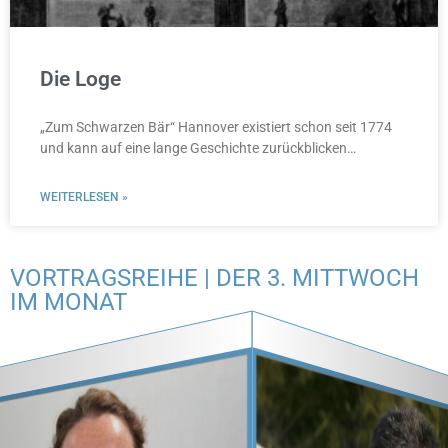
Die Loge
„Zum Schwarzen Bär“ Hannover existiert schon seit 1774
und kann auf eine lange Geschichte zurückblicken…
WEITERLESEN »
VORTRAGSREIHE | DER 3. MITTWOCH
IM MONAT