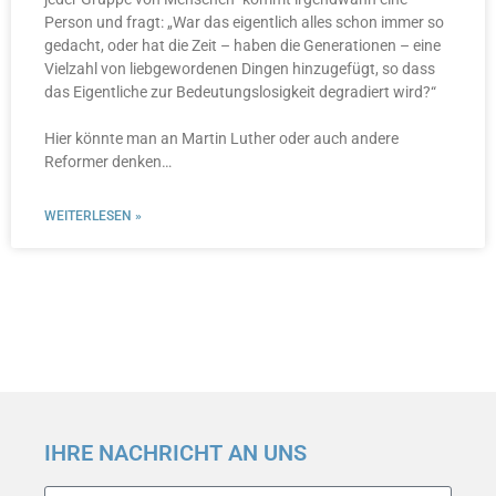
Person und fragt: „War das eigentlich alles schon immer so
gedacht, oder hat die Zeit – haben die Generationen – eine
Vielzahl von liebgewordenen Dingen hinzugefügt, so dass
das Eigentliche zur Bedeutungslosigkeit degradiert wird?“
Hier könnte man an Martin Luther oder auch andere
Reformer denken…
WEITERLESEN »
IHRE NACHRICHT AN UNS