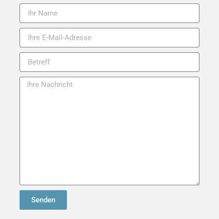
Senden