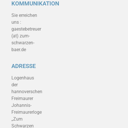
KOMMUNIKATION
Sie erreichen
uns :
gaestebetreuer
(at) zum-
schwarzen-
baer.de
ADRESSE
Logenhaus
der
hannoverschen
Freimaurer
Johannis-
Freimaurerloge
„Zum
Schwarzen