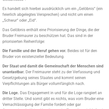
Es handelt sich hierbei ausdrücklich um ein „Gelöbnis“ (ein
feierlich abgelegtes Versprechen) und nicht um einen
„Schwur“ oder „Eid“.
Das Gelöbnis enthält eine Priorisierung der Dinge, die der
Bruder Freimaurer zu beschützen hat. Das sind in der
priorisierten Reihenfolge:
Die Familie und der Beruf gehen vor.
Beides ist für den
Bruder von existenzieller Bedeutung.
Der Staat und damit die Gemeinschaft der Menschen sind
unantastbar.
Der Freimaurer steht zu der Verfassung und
Gesetzgebung seines Staates und kommt seinen
Verpflichtungen als Bürger vollumfänglich nach.
Die Loge.
Das Engagement in und für die Loge rangiert an
dritter Stelle. Und somit gibt es nichts, was vom Bruder eine
Vernachlässigung der Familie fordert oder gar