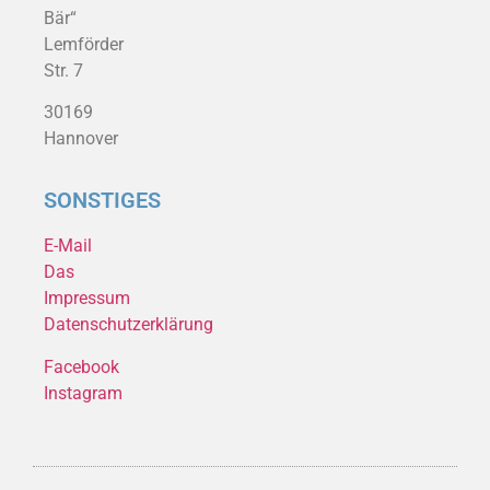
Bär“
Lemförder
Str. 7
30169
Hannover
SONSTIGES
E-Mail
Das
Impressum
Datenschutzerklärung
Facebook
Instagram