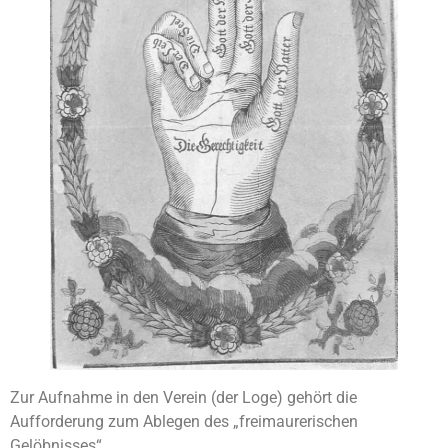
Zur Aufnahme in den Verein (der Loge) gehört die
Aufforderung zum Ablegen des „freimaurerischen
Gelöbnisses“.