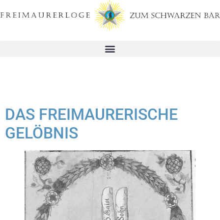
DAS FREIMAURERISCHE
GELÖBNIS