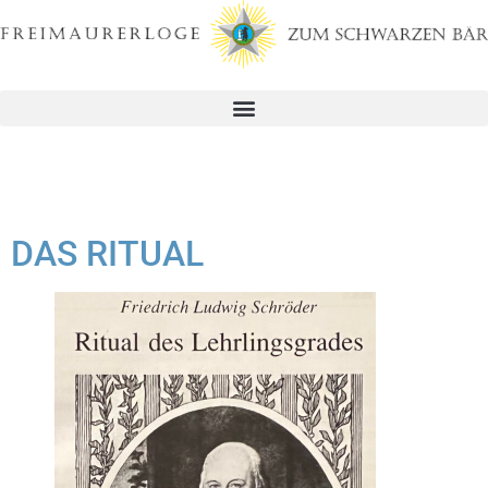
DAS RITUAL