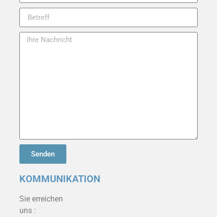
Senden
KOMMUNIKATION
Sie erreichen
uns :