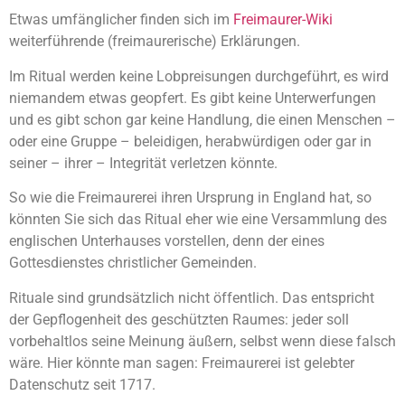
Etwas umfänglicher finden sich im
Freimaurer-Wiki
weiterführende (freimaurerische) Erklärungen.
Im Ritual werden keine Lobpreisungen durchgeführt, es wird
niemandem etwas geopfert. Es gibt keine Unterwerfungen
und es gibt schon gar keine Handlung, die einen Menschen –
oder eine Gruppe – beleidigen, herabwürdigen oder gar in
seiner – ihrer – Integrität verletzen könnte.
So wie die Freimaurerei ihren Ursprung in England hat, so
könnten Sie sich das Ritual eher wie eine Versammlung des
englischen Unterhauses vorstellen, denn der eines
Gottesdienstes christlicher Gemeinden.
Rituale sind grundsätzlich nicht öffentlich. Das entspricht
der Gepflogenheit des geschützten Raumes: jeder soll
vorbehaltlos seine Meinung äußern, selbst wenn diese falsch
wäre. Hier könnte man sagen: Freimaurerei ist gelebter
Datenschutz seit 1717.