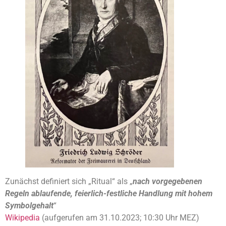
Zunächst definiert sich „Ritual“ als „
nach vorgegebenen
Regeln ablaufende, feierlich-festliche Handlung mit hohem
Symbolgehalt
“
Wikipedia
(aufgerufen am 31.10.2023; 10:30 Uhr MEZ)