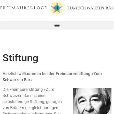
Stiftung
Herzlich willkommen bei der Freimaurerstiftung »Zum
Schwarzen Bär«
Die Freimaurerstiftung »Zum
Schwarzen Bär« ist eine
selbstständige Stiftung, getragen
von Brüdern der gleichnamigen
Freimaurerloge in Hannover. Seit