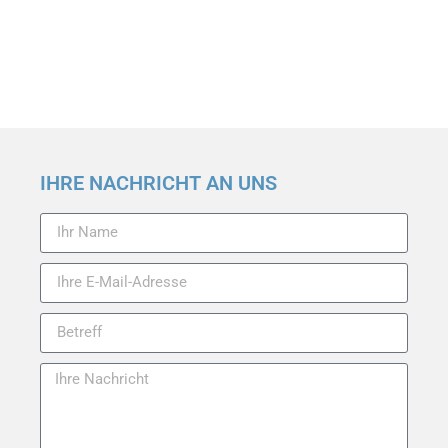
IHRE NACHRICHT AN UNS