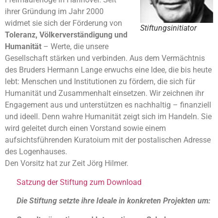
ihrer Gründung im Jahr 2000
widmet sie sich der Förderung von
Stiftungsinitiator
Toleranz, Völkerverständigung und
Humanität
– Werte, die unsere
Gesellschaft stärken und verbinden. Aus dem Vermächtnis
des Bruders Hermann Lange erwuchs eine Idee, die bis heute
lebt: Menschen und Institutionen zu fördern, die sich für
Humanität und Zusammenhalt einsetzen. Wir zeichnen ihr
Engagement aus und unterstützen es nachhaltig – finanziell
und ideell. Denn wahre Humanität zeigt sich im Handeln. Sie
wird geleitet durch einen Vorstand sowie einem
aufsichtsführenden Kuratoium mit der postalischen Adresse
des Logenhauses.
Den Vorsitz hat zur Zeit Jörg Hilmer.
Satzung der Stiftung zum Download
Die Stiftung setzte ihre Ideale in konkreten Projekten um: