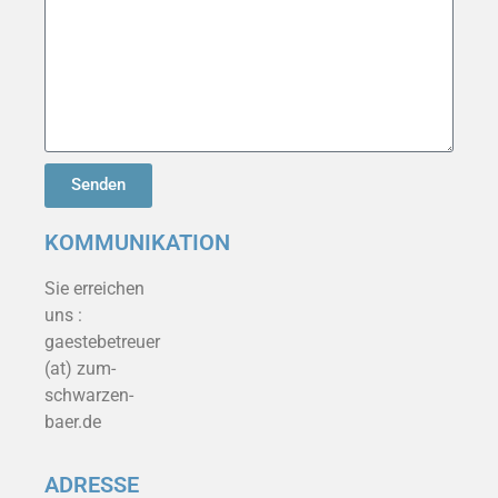
Senden
KOMMUNIKATION
Sie erreichen
uns :
gaestebetreuer
(at) zum-
schwarzen-
baer.de
ADRESSE