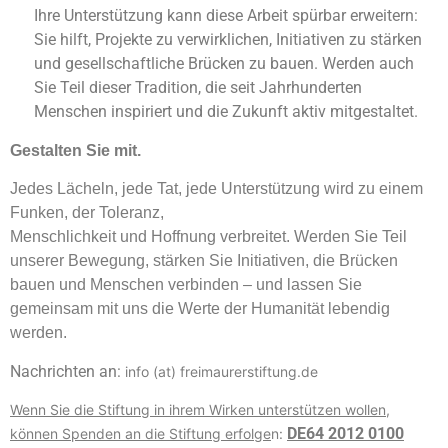
Ihre Unterstützung kann diese Arbeit spürbar erweitern:
Sie hilft, Projekte zu verwirklichen, Initiativen zu stärken
und gesellschaftliche Brücken zu bauen. Werden auch
Sie Teil dieser Tradition, die seit Jahrhunderten
Menschen inspiriert und die Zukunft aktiv mitgestaltet.
Gestalten Sie mit.
Jedes Lächeln, jede Tat, jede Unterstützung wird zu einem
Funken, der Toleranz,
Menschlichkeit und Hoffnung verbreitet. Werden Sie Teil
unserer Bewegung, stärken Sie Initiativen, die Brücken
bauen und Menschen verbinden – und lassen Sie
gemeinsam mit uns die Werte der Humanität lebendig
werden.
Nachrichten an:
info (at) freimaurerstiftung.de
Wenn Sie die Stiftung in ihrem Wirken unterstützen wollen,
DE64 2012 0100
können Spenden an die Stiftung erfolge
n: