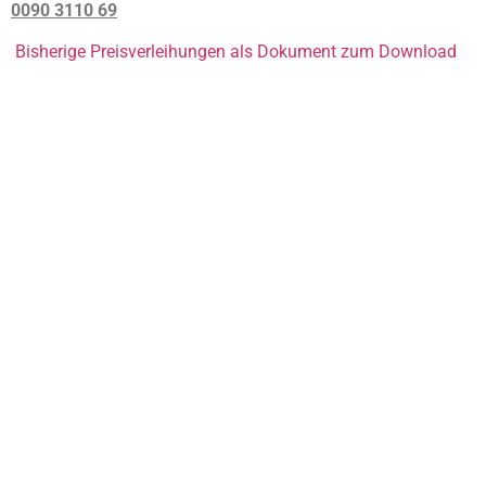
0090 3110 69
Bisherige Preisverleihungen als Dokument zum Download