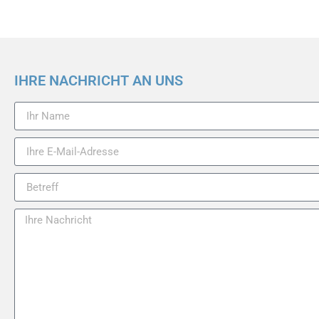
IHRE NACHRICHT AN UNS