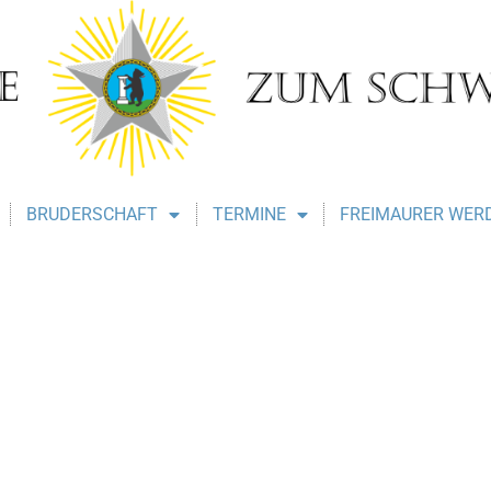
BRUDERSCHAFT
TERMINE
FREIMAURER WER