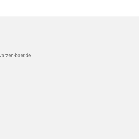
warzen-baer.de