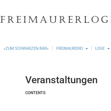
»ZUM SCHWARZEN BÄR«
FREIMAUREREI
LOGE
Veranstaltungen
CONTENTS