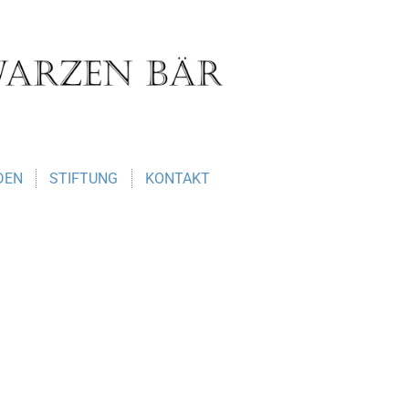
DEN
STIFTUNG
KONTAKT