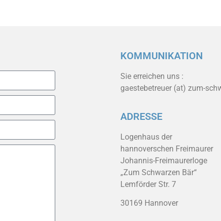
KOMMUNIKATION
Sie erreichen uns :
gaestebetreuer (at) zum-sch
ADRESSE
Logenhaus der
hannoverschen Freimaurer
Johannis-Freimaurerloge
„Zum Schwarzen Bär“
Lemförder Str. 7
30169 Hannover