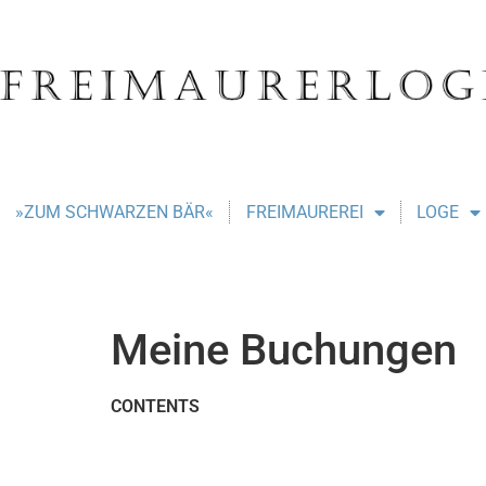
»ZUM SCHWARZEN BÄR«
FREIMAUREREI
LOGE
Meine Buchungen
CONTENTS