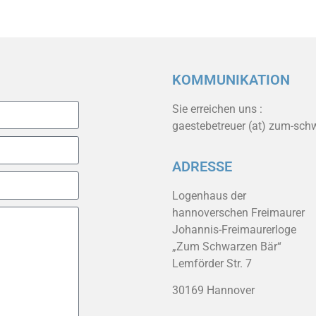
KOMMUNIKATION
Sie erreichen uns :
gaestebetreuer (at) zum-sch
ADRESSE
Logenhaus der
hannoverschen Freimaurer
Johannis-Freimaurerloge
„Zum Schwarzen Bär“
Lemförder Str. 7
30169 Hannover