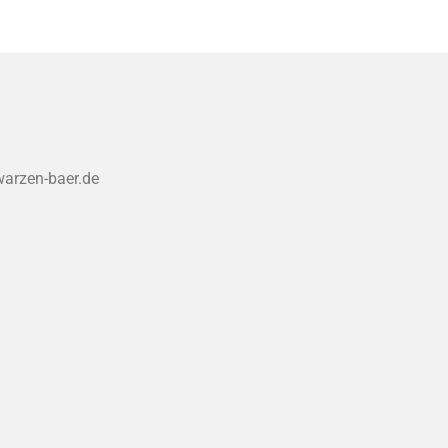
warzen-baer.de