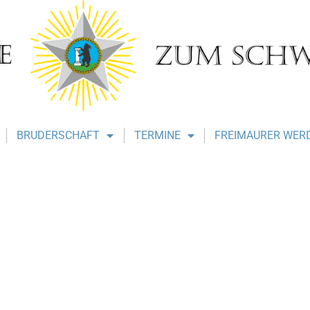
BRUDERSCHAFT
TERMINE
FREIMAURER WER