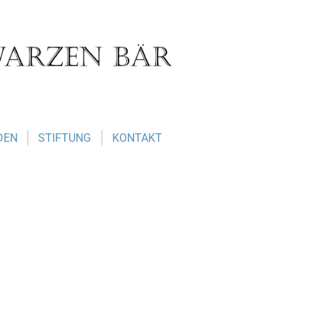
DEN
STIFTUNG
KONTAKT