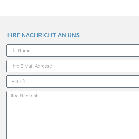
IHRE NACHRICHT AN UNS